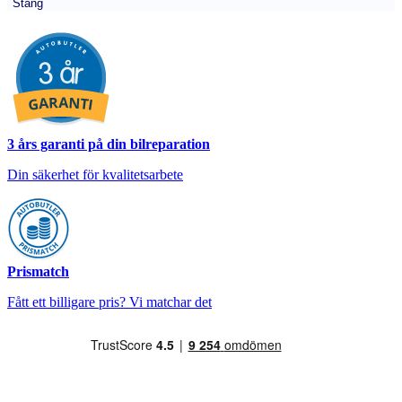
Stäng
3 års garanti på din bilreparation
Din säkerhet för kvalitetsarbete
Prismatch
Fått ett billigare pris? Vi matchar det