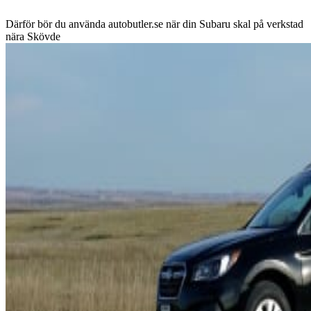
Därför bör du använda autobutler.se när din Subaru skal på verkstad
nära Skövde