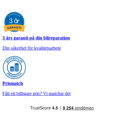
3 års garanti på din bilreparation
Din säkerhet för kvalitetsarbete
Prismatch
Fått ett billigare pris? Vi matchar det