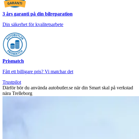
3 års garanti på din bilreparation
Din säkerhet för kvalitetsarbete
Prismatch
Fått ett billigare pris? Vi matchar det
Trustpilot
Därför bör du använda autobutler.se när din Smart skal på verkstad
nära Trelleborg