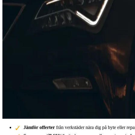
Jämför offerter
från verkstäder nära dig på byte eller repa