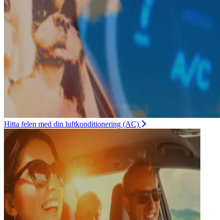
Hitta felen med din luftkonditionering (AC)