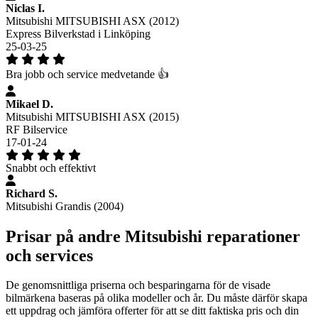
Niclas I.
Mitsubishi MITSUBISHI ASX (2012)
Express Bilverkstad i Linköping
25-03-25
Bra jobb och service medvetande 👍
Mikael D.
Mitsubishi MITSUBISHI ASX (2015)
RF Bilservice
17-01-24
Snabbt och effektivt
Richard S.
Mitsubishi Grandis (2004)
Prisar på andre Mitsubishi reparationer
och services
De genomsnittliga priserna och besparingarna för de visade
bilmärkena baseras på olika modeller och år. Du måste därför skapa
ett uppdrag och jämföra offerter för att se ditt faktiska pris och din