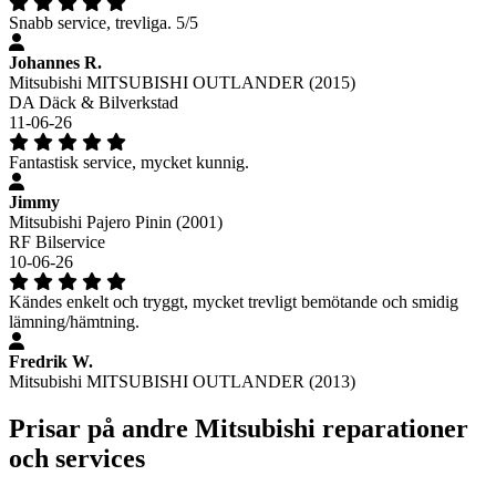
Snabb service, trevliga. 5/5
Johannes R.
Mitsubishi MITSUBISHI OUTLANDER (2015)
DA Däck & Bilverkstad
11-06-26
Fantastisk service, mycket kunnig.
Jimmy
Mitsubishi Pajero Pinin (2001)
RF Bilservice
10-06-26
Kändes enkelt och tryggt, mycket trevligt bemötande och smidig
lämning/hämtning.
Fredrik W.
Mitsubishi MITSUBISHI OUTLANDER (2013)
Prisar på andre Mitsubishi reparationer
och services