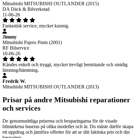
Mitsubishi MITSUBISHI OUTLANDER (2015)
DA Däck & Bilverkstad
11-06-26
Fantastisk service, mycket kunnig.
Jimmy
Mitsubishi Pajero Pinin (2001)
RF Bilservice
10-06-26
Kändes enkelt och tryggt, mycket trevligt bemötande och smidig
lämning/hämtning.
Fredrik W.
Mitsubishi MITSUBISHI OUTLANDER (2013)
Prisar på andre Mitsubishi reparationer
och services
De genomsnittliga priserna och besparingarna för de visade
bilmärkena baseras på olika modeller och år. Du måste därför skapa
ett uppdrag och jämföra offerter för att se ditt faktiska pris och din
besparing.