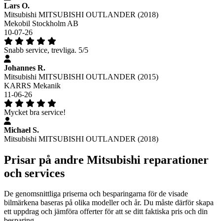
Lars O.
Mitsubishi MITSUBISHI OUTLANDER (2018)
Mekobil Stockholm AB
10-07-26
Snabb service, trevliga. 5/5
Johannes R.
Mitsubishi MITSUBISHI OUTLANDER (2015)
KARRS Mekanik
11-06-26
Mycket bra service!
Michael S.
Mitsubishi MITSUBISHI OUTLANDER (2018)
Prisar på andre Mitsubishi reparationer
och services
De genomsnittliga priserna och besparingarna för de visade
bilmärkena baseras på olika modeller och år. Du måste därför skapa
ett uppdrag och jämföra offerter för att se ditt faktiska pris och din
besparing.