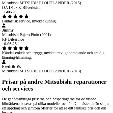
Mitsubishi MITSUBISHI OUTLANDER (2015)
DA Däck & Bilverkstad
11-06-26
Fantastisk service, mycket kunnig.
Jimmy
Mitsubishi Pajero Pinin (2001)
RF Bilservice
10-06-26
Kändes enkelt och tryggt, mycket trevligt bemötande och smidig
lämning/hämtning.
Fredrik W.
Mitsubishi MITSUBISHI OUTLANDER (2013)
Prisar på andre Mitsubishi reparationer
och services
De genomsnittliga priserna och besparingarna för de visade
bilmärkena baseras på olika modeller och år. Du måste därför skapa
ett uppdrag och jämföra offerter för att se ditt faktiska pris och din
besparing.