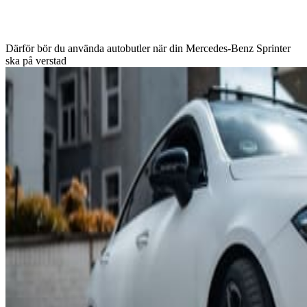
Därför bör du använda autobutler när din Mercedes-Benz Sprinter
ska på verstad