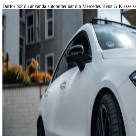
Därför bör du använda autobutler när din Mercedes-Benz G-Klasse sk