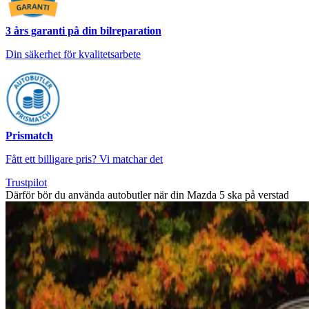
3 års garanti på din bilreparation
Din säkerhet för kvalitetsarbete
Prismatch
Fått ett billigare pris? Vi matchar det
Trustpilot
Därför bör du använda autobutler när din Mazda 5 ska på verstad