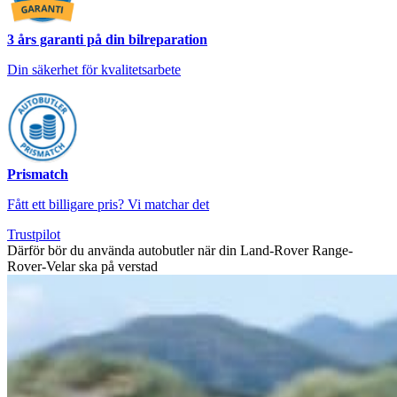
3 års garanti på din bilreparation
Din säkerhet för kvalitetsarbete
Prismatch
Fått ett billigare pris? Vi matchar det
Trustpilot
Därför bör du använda autobutler när din Land-Rover Range-
Rover-Velar ska på verstad