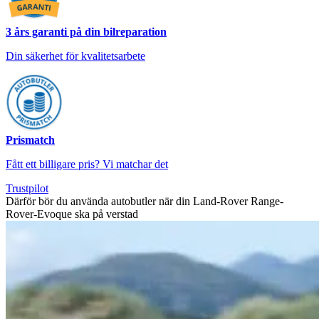
3 års garanti på din bilreparation
Din säkerhet för kvalitetsarbete
Prismatch
Fått ett billigare pris? Vi matchar det
Trustpilot
Därför bör du använda autobutler när din Land-Rover Range-
Rover-Evoque ska på verstad