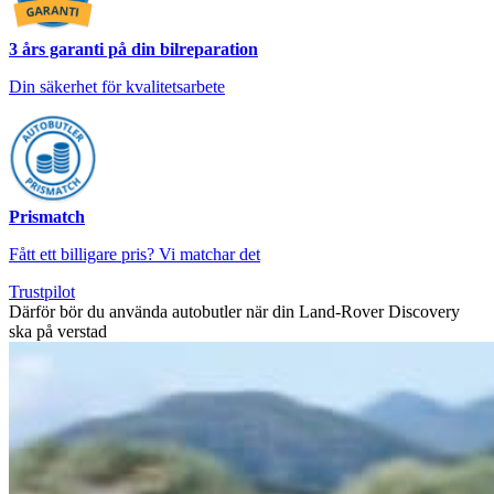
3 års garanti på din bilreparation
Din säkerhet för kvalitetsarbete
Prismatch
Fått ett billigare pris? Vi matchar det
Trustpilot
Därför bör du använda autobutler när din Land-Rover Discovery
ska på verstad