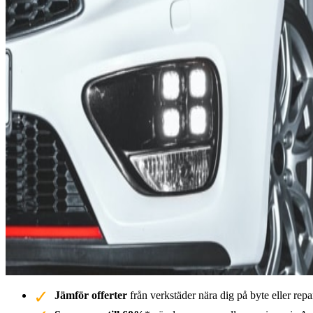
Jämför offerter
från verkstäder nära dig på byte eller repa