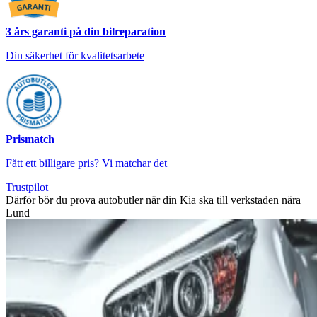
3 års garanti på din bilreparation
Din säkerhet för kvalitetsarbete
Prismatch
Fått ett billigare pris? Vi matchar det
Trustpilot
Därför bör du prova autobutler när din Kia ska till verkstaden nära
Lund