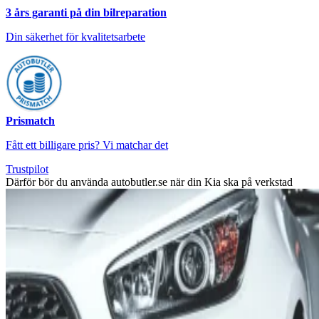
3 års garanti på din bilreparation
Din säkerhet för kvalitetsarbete
Prismatch
Fått ett billigare pris? Vi matchar det
Trustpilot
Därför bör du använda autobutler.se när din Kia ska på verkstad