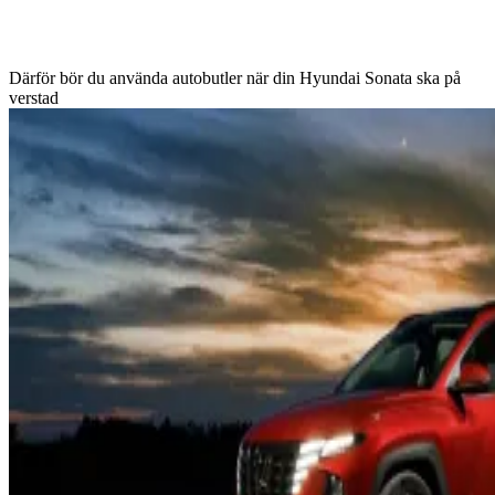
Därför bör du använda autobutler när din Hyundai Sonata ska på
verstad