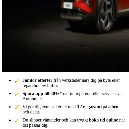
Jämför offerter
från verkstäder nära dig på byte eller
reparation av turbo.
Spara upp till 60%
* när du reparerar eller servicar via
Autobutler.
Vi ger dig extra säkerhet med
3 års garanti
på arbete
och delar.
Du slipper väntetider och kan tryggt
boka tid online
när
det passar dig.