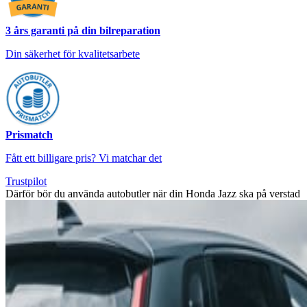
3 års garanti på din bilreparation
Din säkerhet för kvalitetsarbete
Prismatch
Fått ett billigare pris? Vi matchar det
Trustpilot
Därför bör du använda autobutler när din Honda Jazz ska på verstad