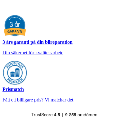
3 års garanti på din bilreparation
Din säkerhet för kvalitetsarbete
Prismatch
Fått ett billigare pris? Vi matchar det