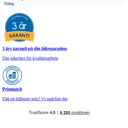
Stäng
3 års garanti på din bilreparation
Din säkerhet för kvalitetsarbete
Prismatch
Fått ett billigare pris? Vi matchar det