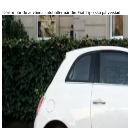
Därför bör du använda autobutler när din Fiat Tipo ska på verstad