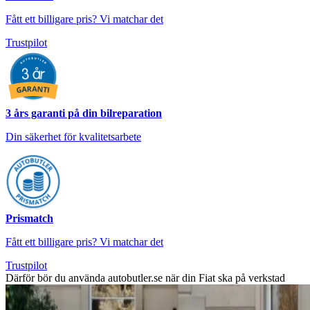
Fått ett billigare pris? Vi matchar det
Trustpilot
3 års garanti på din bilreparation
Din säkerhet för kvalitetsarbete
Prismatch
Fått ett billigare pris? Vi matchar det
Trustpilot
Därför bör du använda autobutler.se när din Fiat ska på verkstad