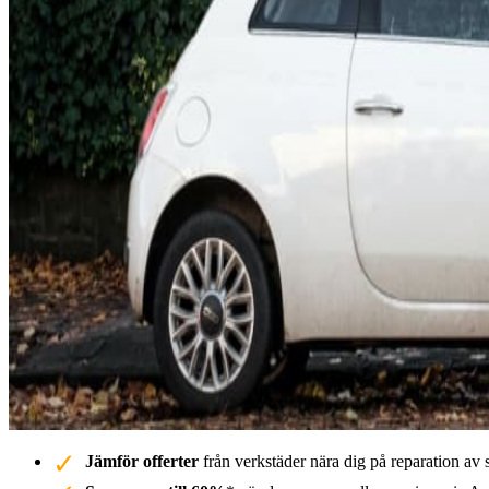
Jämför offerter
från verkstäder nära dig på reparation av 