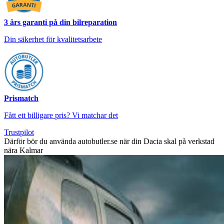
3 års garanti på din bilreparation
Din säkerhet för kvalitetsarbete
Prismatch
Fått ett billigare pris? Vi matchar det
Trustpilot
Därför bör du använda autobutler.se när din Dacia skal på verkstad
nära Kalmar