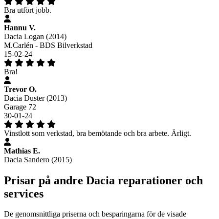
Bra utfört jobb.
Hannu V.
Dacia Logan (2014)
M.Carlén - BDS Bilverkstad
15-02-24
Bra!
Trevor O.
Dacia Duster (2013)
Garage 72
30-01-24
Vinstlott som verkstad, bra bemötande och bra arbete. Ärligt.
Mathias E.
Dacia Sandero (2015)
Prisar på andre Dacia reparationer och
services
De genomsnittliga priserna och besparingarna för de visade