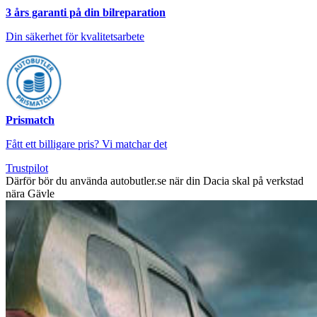
3 års garanti på din bilreparation
Din säkerhet för kvalitetsarbete
Prismatch
Fått ett billigare pris? Vi matchar det
Trustpilot
Därför bör du använda autobutler.se när din Dacia skal på verkstad
nära Gävle