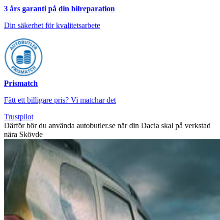
3 års garanti på din bilreparation
Din säkerhet för kvalitetsarbete
Prismatch
Fått ett billigare pris? Vi matchar det
Trustpilot
Därför bör du använda autobutler.se när din Dacia skal på verkstad
nära Skövde