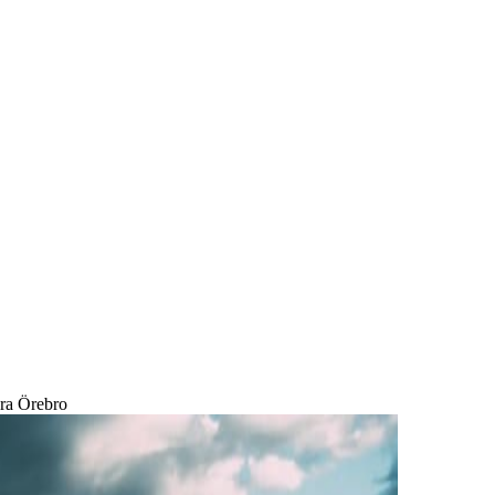
ära Örebro