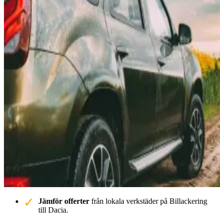
Jämför offerter
från lokala verkstäder på Billackering
till Dacia.