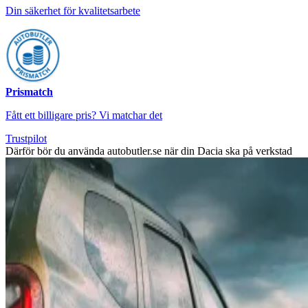
Din säkerhet för kvalitetsarbete
Prismatch
Fått ett billigare pris? Vi matchar det
Trustpilot
Därför bör du använda autobutler.se när din Dacia ska på verkstad