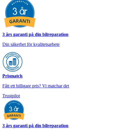
3 års garanti på din bilreparation
Din säkerhet för kvalitetsarbete
Prismatch
Fått ett billigare pris? Vi matchar det
Trustpilot
3 års garanti på din bilreparation