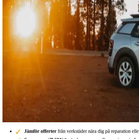
Jämför offerter
från verkstäder nära dig på reparation elle