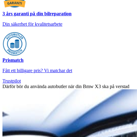
3 års garanti på din bilreparation
Din säkerhet för kvalitetsarbete
Prismatch
Fått ett billigare pris? Vi matchar det
Trustpilot
Därför bör du använda autobutler när din Bmw X3 ska på verstad