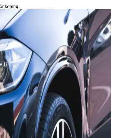
 Jönköping