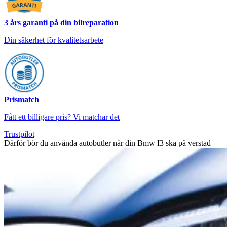
3 års garanti på din bilreparation
Din säkerhet för kvalitetsarbete
Prismatch
Fått ett billigare pris? Vi matchar det
Trustpilot
Därför bör du använda autobutler när din Bmw I3 ska på verstad