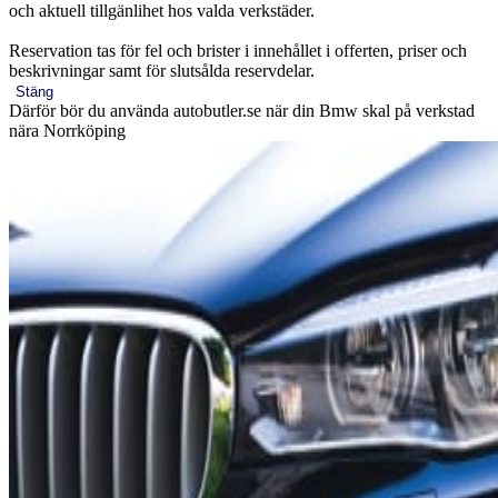
och aktuell tillgänlihet hos valda verkstäder.
Reservation tas för fel och brister i innehållet i offerten, priser och
beskrivningar samt för slutsålda reservdelar.
Stäng
Därför bör du använda autobutler.se när din Bmw skal på verkstad
nära Norrköping