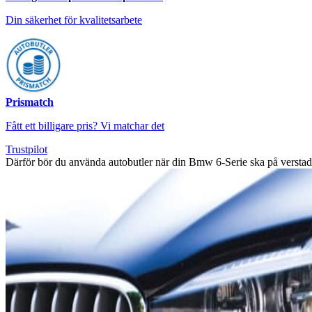
Din säkerhet för kvalitetsarbete
Prismatch
Fått ett billigare pris? Vi matchar det
Trustpilot
Därför bör du använda autobutler när din Bmw 6-Serie ska på verstad