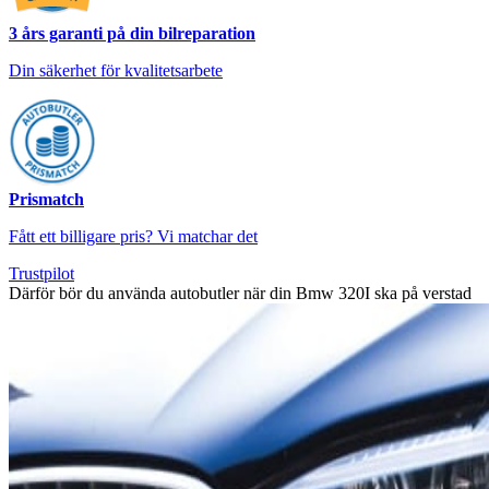
3 års garanti på din bilreparation
Din säkerhet för kvalitetsarbete
Prismatch
Fått ett billigare pris? Vi matchar det
Trustpilot
Därför bör du använda autobutler när din Bmw 320I ska på verstad