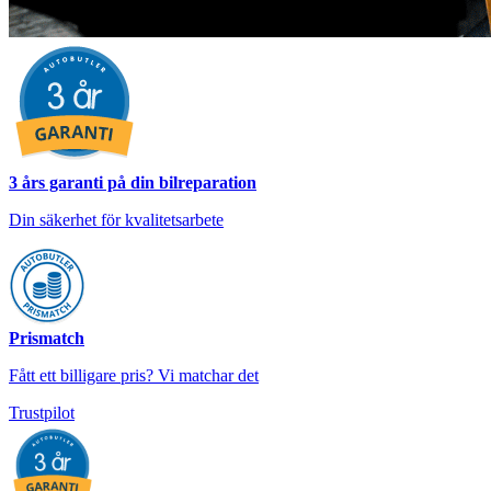
3 års garanti på din bilreparation
Din säkerhet för kvalitetsarbete
Prismatch
Fått ett billigare pris? Vi matchar det
Trustpilot