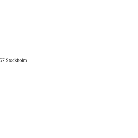
57 Stockholm