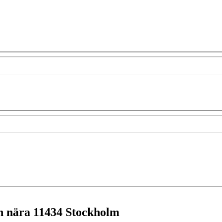
en nära
11434 Stockholm