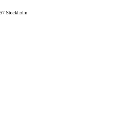
57 Stockholm