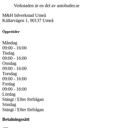
Verkstaden är en del av autobutler.se
M&H bilverkstad Umeå
Källarvägen 1, 90137 Umeå
Öppettider
Måndag
09:00 - 16:00
Tisdag
09:00 - 16:00
Onsdag
09:00 - 16:00
Torsdag
09:00 - 16:00
Fredag
09:00 - 16:00
Lördag
Stängt / Efter förfrågan
Söndag
Stängt / Efter förfrågan
Betalningssätt