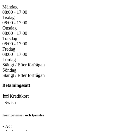
Måndag
08:00 - 17:00
Tisdag
08:00 - 17:00
Onsdag
08:00 - 17:00
Torsdag
08:00 - 17:00
Fredag
08:00 - 17:00
Lördag
Stängt / Efter förfrågan
Söndag
Stängt / Efter förfrågan
Betalningssätt
Kreditkort
Swish
Kompetenser och tjänster
•
AC