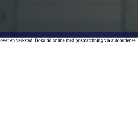
över en verkstad. Boka tid online med prismatchning via autobutler.se