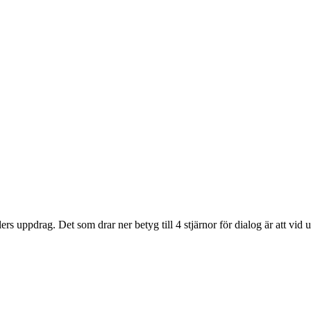
rs uppdrag. Det som drar ner betyg till 4 stjärnor för dialog är att vid