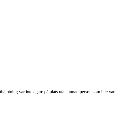
 uthämtning var inte ägare på plats utan annan person som inte var