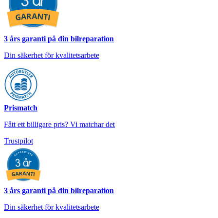
3 års garanti på din bilreparation
Din säkerhet för kvalitetsarbete
Prismatch
Fått ett billigare pris? Vi matchar det
Trustpilot
3 års garanti på din bilreparation
Din säkerhet för kvalitetsarbete