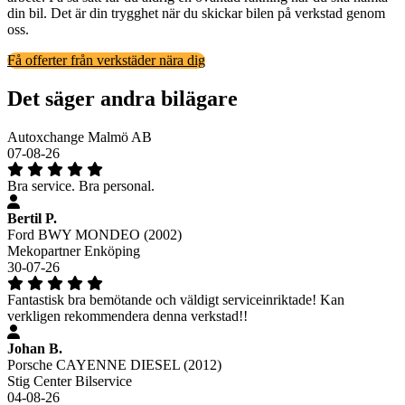
din bil. Det är din trygghet när du skickar bilen på verkstad genom
oss.
Få offerter från verkstäder nära dig
Det säger andra bilägare
Autoxchange Malmö AB
07-08-26
Bra service. Bra personal.
Bertil P.
Ford BWY MONDEO (2002)
Mekopartner Enköping
30-07-26
Fantastisk bra bemötande och väldigt serviceinriktade! Kan
verkligen rekommendera denna verkstad!!
Johan B.
Porsche CAYENNE DIESEL (2012)
Stig Center Bilservice
04-08-26