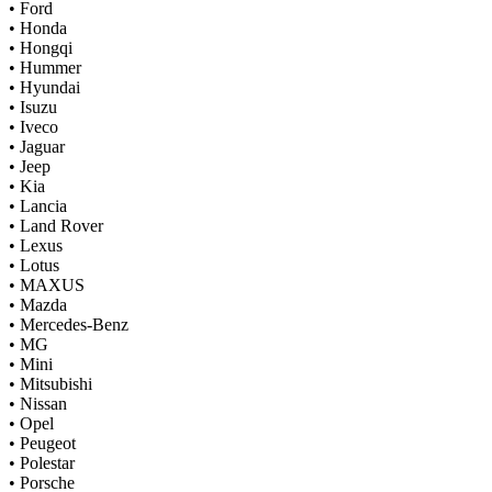
•
Ford
•
Honda
•
Hongqi
•
Hummer
•
Hyundai
•
Isuzu
•
Iveco
•
Jaguar
•
Jeep
•
Kia
•
Lancia
•
Land Rover
•
Lexus
•
Lotus
•
MAXUS
•
Mazda
•
Mercedes-Benz
•
MG
•
Mini
•
Mitsubishi
•
Nissan
•
Opel
•
Peugeot
•
Polestar
•
Porsche