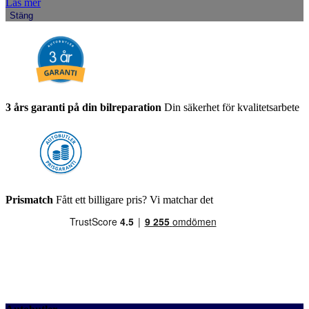
Läs mer
Stäng
3 års garanti på din bilreparation
Din säkerhet för kvalitetsarbete
Prismatch
Fått ett billigare pris? Vi matchar det