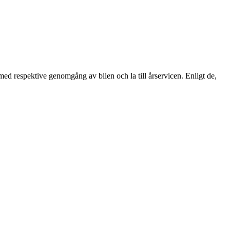
 med respektive genomgång av bilen och la till årservicen. Enligt de,