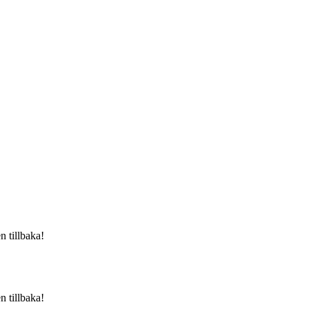
n tillbaka!
n tillbaka!