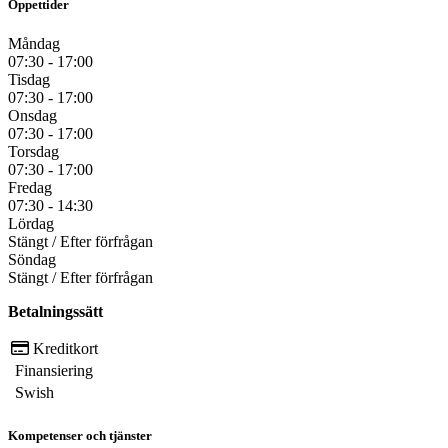
Öppettider
Måndag
07:30 - 17:00
Tisdag
07:30 - 17:00
Onsdag
07:30 - 17:00
Torsdag
07:30 - 17:00
Fredag
07:30 - 14:30
Lördag
Stängt / Efter förfrågan
Söndag
Stängt / Efter förfrågan
Betalningssätt
Kreditkort
Finansiering
Swish
Kompetenser och tjänster