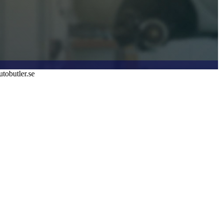
tobutler.se