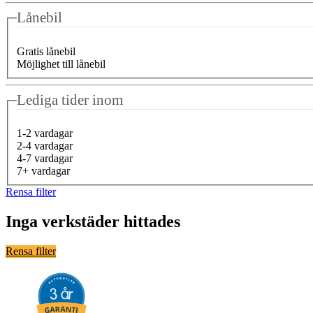
Lånebil
Gratis lånebil
Möjlighet till lånebil
Lediga tider inom
1-2 vardagar
2-4 vardagar
4-7 vardagar
7+ vardagar
Rensa filter
Inga verkstäder hittades
Rensa filter