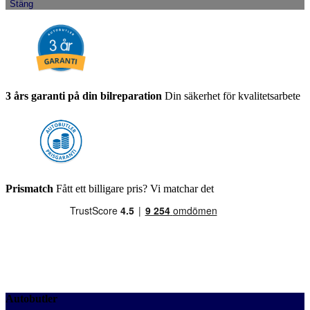
Stäng
3 års garanti på din bilreparation
Din säkerhet för kvalitetsarbete
Prismatch
Fått ett billigare pris? Vi matchar det
Autobutler